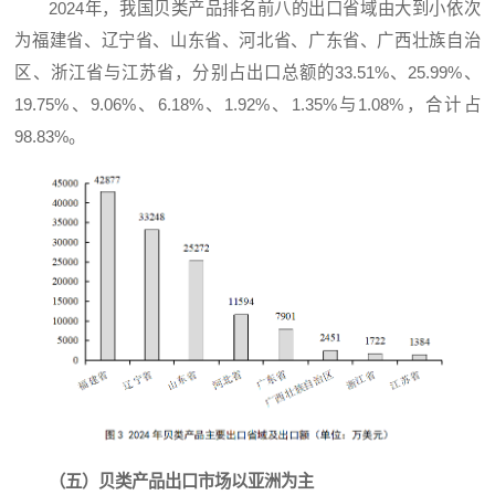
2024年，我国贝类产品排名前八的出口省域由大到小依次
为福建省、辽宁省、山东省、河北省、广东省、广西壮族自治
区、浙江省与江苏省，分别占出口总额的33.51%、25.99%、
19.75%、9.06%、6.18%、1.92%、1.35%与1.08%，合计占
98.83%。
（五）贝类产品出口市场以亚洲为主