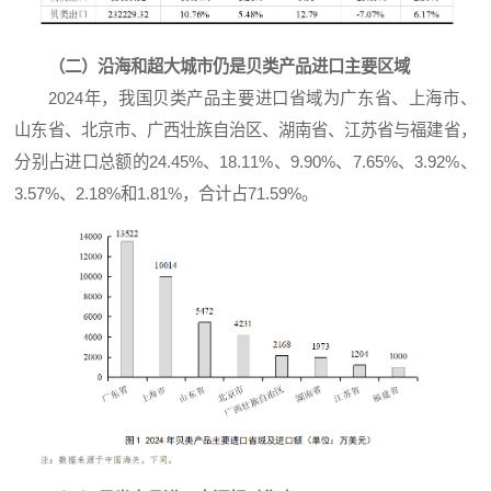
（二）沿海和超大城市仍是贝类产品进口主要区域
2024年，我国贝类产品主要进口省域为广东省、上海市、
山东省、北京市、广西壮族自治区、湖南省、江苏省与福建省，
分别占进口总额的24.45%、18.11%、9.90%、7.65%、3.92%、
3.57%、2.18%和1.81%，合计占71.59%。