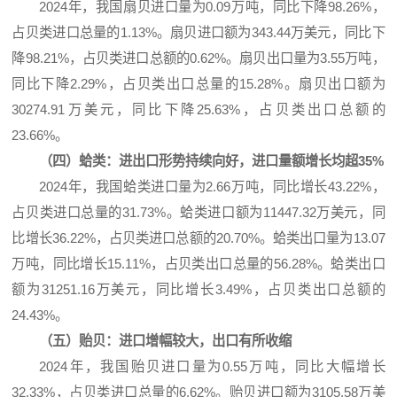
2024年，我国扇贝进口量为0.09万吨，同比下降98.26%，
占贝类进口总量的1.13%。扇贝进口额为343.44万美元，同比下
降98.21%，占贝类进口总额的0.62%。扇贝出口量为3.55万吨，
同比下降2.29%，占贝类出口总量的15.28%。扇贝出口额为
30274.91万美元，同比下降25.63%，占贝类出口总额的
23.66%。
（四）蛤类：进出口形势持续向好，进口量额增长均超35%
2024年，我国蛤类进口量为2.66万吨，同比增长43.22%，
占贝类进口总量的31.73%。蛤类进口额为11447.32万美元，同
比增长36.22%，占贝类进口总额的20.70%。蛤类出口量为13.07
万吨，同比增长15.11%，占贝类出口总量的56.28%。蛤类出口
额为31251.16万美元，同比增长3.49%，占贝类出口总额的
24.43%。
（五）贻贝：进口增幅较大，出口有所收缩
2024年，我国贻贝进口量为0.55万吨，同比大幅增长
32.33%，占贝类进口总量的6.62%。贻贝进口额为3105.58万美