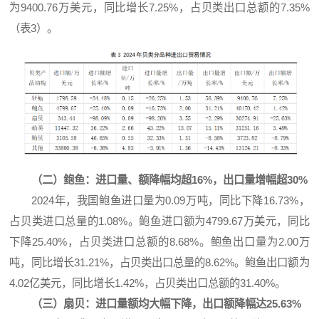
为9400.76万美元，同比增长7.25%，占贝类出口总额的7.35%
（表3）。
（二）鲍鱼：进口量、额降幅均超16%，出口量增幅超30%
2024年，我国鲍鱼进口量为0.09万吨，同比下降16.73%，
占贝类进口总量的1.08%。鲍鱼进口额为4799.67万美元，同比
下降25.40%，占贝类进口总额的8.68%。鲍鱼出口量为2.00万
吨，同比增长31.21%，占贝类出口总量的8.62%。鲍鱼出口额为
4.02亿美元，同比增长1.42%，占贝类出口总额的31.40%。
（三）扇贝：进口量额均大幅下降，出口额降幅达25.63%