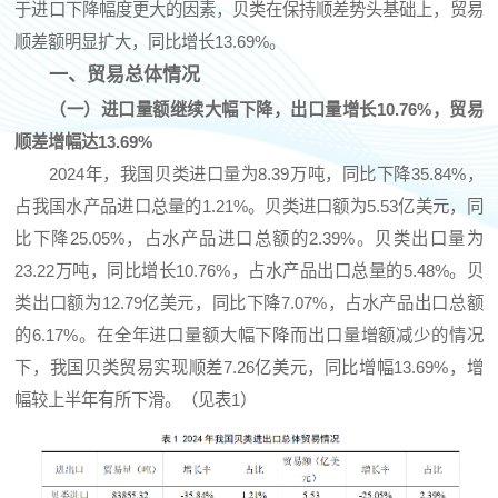
于进口下降幅度更大的因素，贝类在保持顺差势头基础上，贸易
顺差额明显扩大，同比增长13.69%。
一、贸易总体情况
（一）进口量额继续大幅下降，出口量增长10.76%，贸易
顺差增幅达13.69%
2024年，我国贝类进口量为8.39万吨，同比下降35.84%，
占我国水产品进口总量的1.21%。贝类进口额为5.53亿美元，同
比下降25.05%，占水产品进口总额的2.39%。贝类出口量为
23.22万吨，同比增长10.76%，占水产品出口总量的5.48%。贝
类出口额为12.79亿美元，同比下降7.07%，占水产品出口总额
的6.17%。在全年进口量额大幅下降而出口量增额减少的情况
下，我国贝类贸易实现顺差7.26亿美元，同比增幅13.69%，增
幅较上半年有所下滑。（见表1）