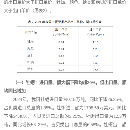
的出口单价大于进口单价，牡蛎、鲍鱼、蛤类和贻贝的进口单价
大于出口单价（见表2）。
（一）牡蛎：进口量、额大幅下降均超20%，但出口量、额
均同比增加
2024年，我国牡蛎进口量为0.15万吨，同比下降26.25%，
占贝类进口总量的1.85%。牡蛎进口额为1798.59万美元，同比
下降34.48%，占贝类进口总额的3.25%。牡蛎出口量为1.53万
吨，同比增长56. 39%，占贝类出口总量的6.58%。牡蛎出口额