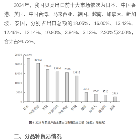
2024年，我国贝类出口前十大市场依次为日本、中国香
港、美国、中国台湾、马来西亚、韩国、越南、加拿大、新加
坡、泰国，分别占出口总额的18.05%、16.00%、13.42%、
12.46%、12.14%、10.80%、3.84%、3.13%、2.90%与2.00%，
合计占94.73%。
二、分品种贸易情况