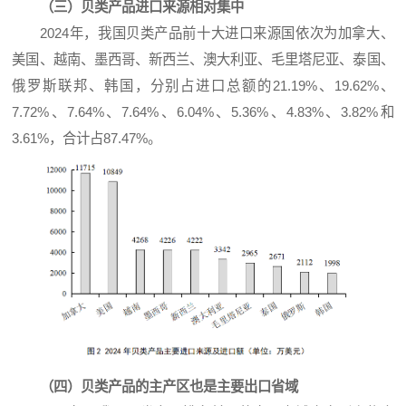
（三）贝类产品进口来源相对集中
2024年，我国贝类产品前十大进口来源国依次为加拿大、
美国、越南、墨西哥、新西兰、澳大利亚、毛里塔尼亚、泰国、
俄罗斯联邦、韩国，分别占进口总额的21.19%、19.62%、
7.72%、7.64%、7.64%、6.04%、5.36%、4.83%、3.82%和
3.61%，合计占87.47%。
（四）贝类产品的主产区也是主要出口省域