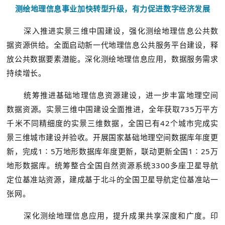
测绘地理信息事业加快转型升级，有力促进数字经济发展
深入推进实景三维中国建设，强化测绘地理信息公共数
据资源供给。全面启动新一代地理信息公共服务平台建设，释
放公共数据要素潜能。深化测绘地理信息应用，数据服务需求
持续增长。
统筹推进基础地理信息资源建设，进一步丰富地理空间
数据资源。实景三维中国建设全面推进，全年获取735万平方
千米不同精细度的实景三维数据，全国已有42个城市完成实
景三维城市建设并验收。开展国家基础地理空间数据库年度更
新，完成1∶5万地形数据库年度更新，联动更新全国1∶25万
地形数据库。统筹整合全国自然资源系统3300多座卫星导航
定位基准站资源，建成基于北斗的全国卫星导航定位基准站一
张网。
深化测绘地理信息应用，提升成果共享深度和广度。印